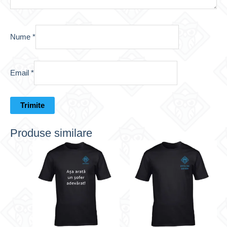
Nume
*
Email
*
Produse similare