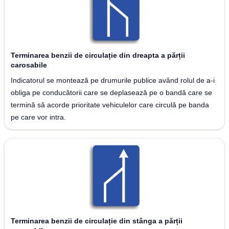
Terminarea benzii de circulație din dreapta a părții
carosabile
Indicatorul se montează pe drumurile publice având rolul de a-i
obliga pe conducătorii care se deplasează pe o bandă care se
termină să acorde prioritate vehiculelor care circulă pe banda
pe care vor intra.
Terminarea benzii de circulație din stânga a părții