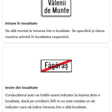
Intrare în localitate
Se află montat la intrarea într-o localitate. Se specifică și viteza
maxima admisă în localitatea respectivă.
Iesire din localitate
Conducătorul auto va întâlni acest indicator la ieșirea dintr-o
localitate, dacă pe următorii 300 m nu este instalat un alt
indicator care să indice intrarea într-o altă localitate.