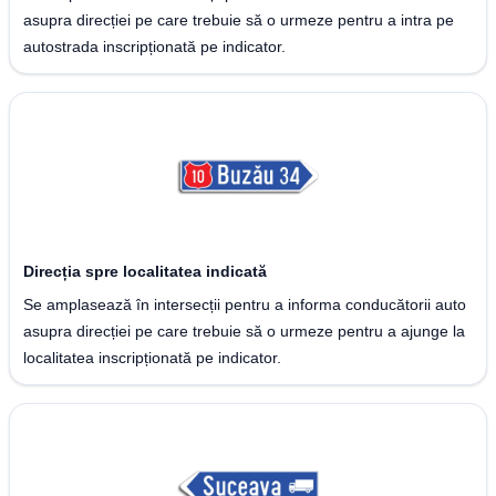
asupra direcției pe care trebuie să o urmeze pentru a intra pe
autostrada inscripționată pe indicator.
Direcția spre localitatea indicată
Se amplasează în intersecții pentru a informa conducătorii auto
asupra direcției pe care trebuie să o urmeze pentru a ajunge la
localitatea inscripționată pe indicator.