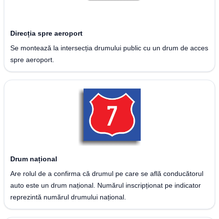
Direcția spre aeroport
Se montează la intersecția drumului public cu un drum de acces
spre aeroport.
Drum național
Are rolul de a confirma că drumul pe care se află conducătorul
auto este un drum național. Numărul inscripționat pe indicator
reprezintă numărul drumului național.