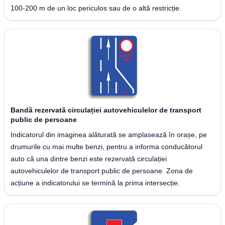
100-200 m de un loc periculos sau de o altă restricție.
Bandă rezervată circulației autovehiculelor de transport
public de persoane
Indicatorul din imaginea alăturată se amplasează în orașe, pe
drumurile cu mai multe benzi, pentru a informa conducătorul
auto că una dintre benzi este rezervată circulației
autovehiculelor de transport public de persoane. Zona de
acțiune a indicatorului se termină la prima intersecție.