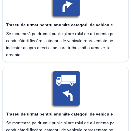
Traseu de urmat pentru anumite categorii de vehicule
Se montează pe drumul public și are rolul de a-i orienta pe
conducătorii fiecărei categorii de vehicule reprezentate pe
indicator asupra direcției pe care trebuie să o urmeze: la
dreapta.
Traseu de urmat pentru anumite categorii de vehicule
Se montează pe drumul public și are rolul de a-i orienta pe
conducătorii fiecărei categorii de vehicule reprezentate pe