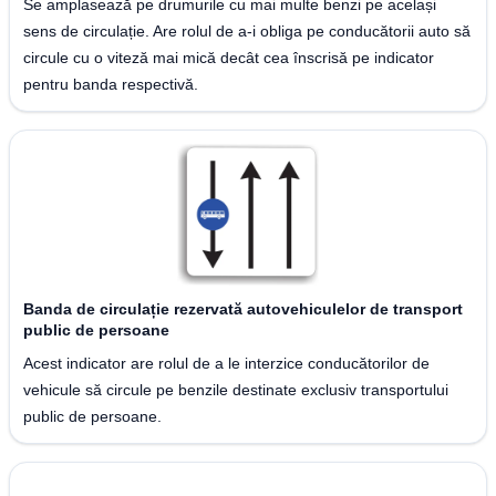
Se amplasează pe drumurile cu mai multe benzi pe același
sens de circulație. Are rolul de a-i obliga pe conducătorii auto să
circule cu o viteză mai mică decât cea înscrisă pe indicator
pentru banda respectivă.
Banda de circulație rezervată autovehiculelor de transport
public de persoane
Acest indicator are rolul de a le interzice conducătorilor de
vehicule să circule pe benzile destinate exclusiv transportului
public de persoane.