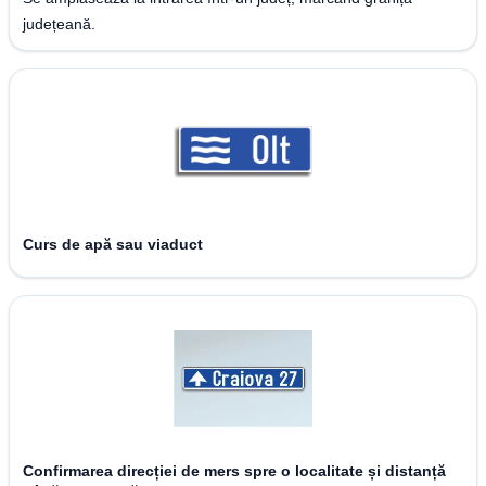
județeană.
Curs de apă sau viaduct
Confirmarea direcției de mers spre o localitate și distanță