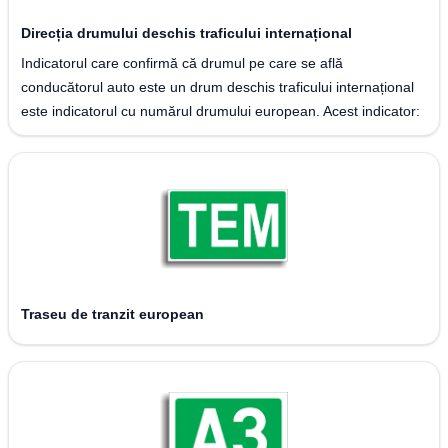
Direcția drumului deschis traficului internațional
Indicatorul care confirmă că drumul pe care se află
conducătorul auto este un drum deschis traficului internațional
este indicatorul cu numărul drumului european. Acest indicator:
Traseu de tranzit european