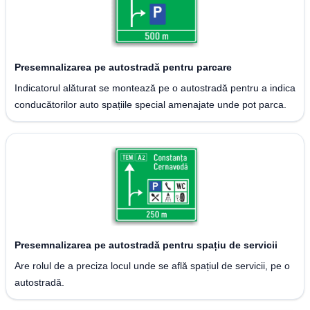
Presemnalizarea pe autostradă pentru parcare
Indicatorul alăturat se montează pe o autostradă pentru a indica
conducătorilor auto spațiile special amenajate unde pot parca.
Presemnalizarea pe autostradă pentru spațiu de servicii
Are rolul de a preciza locul unde se află spațiul de servicii, pe o
autostradă.