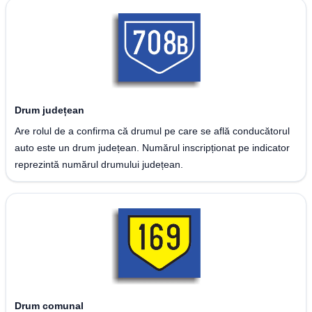
Drum județean
Are rolul de a confirma că drumul pe care se află conducătorul
auto este un drum județean. Numărul inscripționat pe indicator
reprezintă numărul drumului județean.
Drum comunal