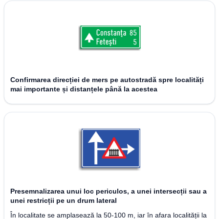
Confirmarea direcției de mers pe autostradă spre localități
mai importante și distanțele până la acestea
Presemnalizarea unui loc periculos, a unei intersecții sau a
unei restricții pe un drum lateral
În localitate se amplasează la 50-100 m, iar în afara localității la