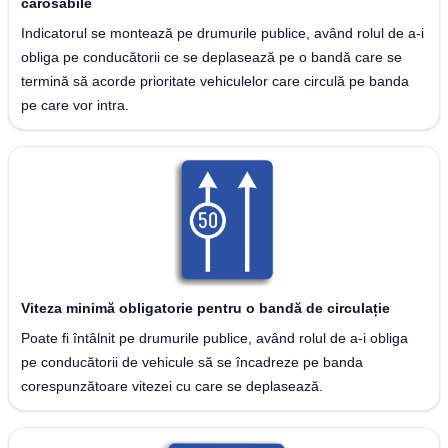
carosabile
Indicatorul se montează pe drumurile publice, având rolul de a-i
obliga pe conducătorii ce se deplasează pe o bandă care se
termină să acorde prioritate vehiculelor care circulă pe banda
pe care vor intra.
Viteza minimă obligatorie pentru o bandă de circulație
Poate fi întâlnit pe drumurile publice, având rolul de a-i obliga
pe conducătorii de vehicule să se încadreze pe banda
corespunzătoare vitezei cu care se deplasează.