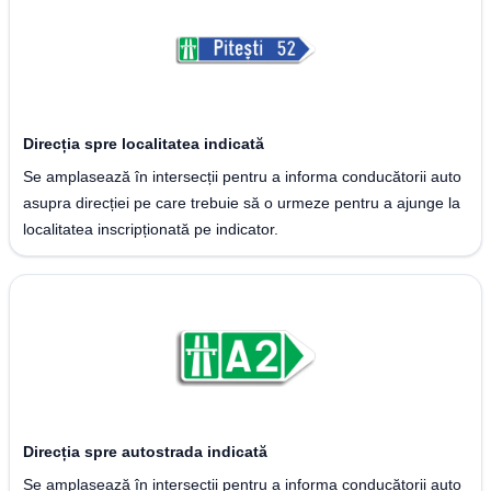
Direcția spre localitatea indicată
Se amplasează în intersecții pentru a informa conducătorii auto
asupra direcției pe care trebuie să o urmeze pentru a ajunge la
localitatea inscripționată pe indicator.
Direcția spre autostrada indicată
Se amplasează în intersecții pentru a informa conducătorii auto