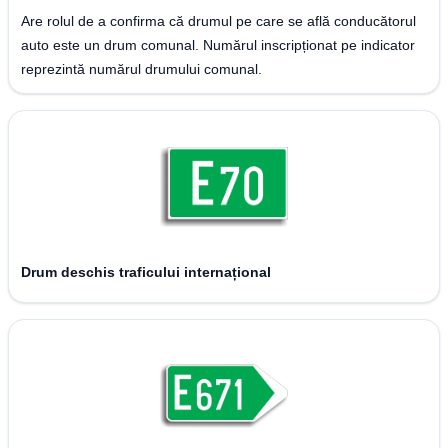
Are rolul de a confirma că drumul pe care se află conducătorul
auto este un drum comunal. Numărul inscripționat pe indicator
reprezintă numărul drumului comunal.
Drum deschis traficului internațional