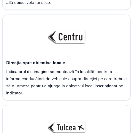
află obiectivele turistice.
Direcția spre obiective locale
Indicatorul din imagine se montează în localități pentru a
informa conducătorii de vehicule asupra direcției pe care trebuie
să o urmeze pentru a ajunge la obiectivul local inscripționat pe
indicator.