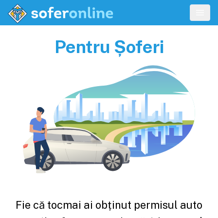
Pentru Șoferi
Fie că tocmai ai obținut permisul auto