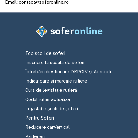
Email: contact@soferonline.ro
Top școli de șoferi
Înscriere la școala de șoferi
Întrebări chestionare DRPCIV și Atestate
Indicatoare și marcaje rutiere
Curs de legislație rutieră
Codul rutier actualizat
Legislație școli de șoferi
Pentru Șoferi
Reducere carVertical
Parteneri