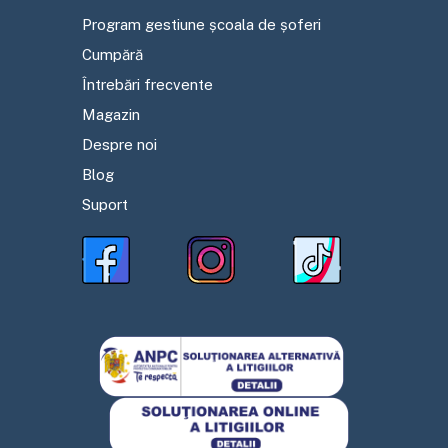
Program gestiune școala de șoferi
Cumpără
Întrebări frecvente
Magazin
Despre noi
Blog
Suport