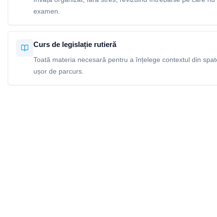
examen.
Curs de legislație rutieră
Toată materia necesară pentru a înțelege contextul din spatel
ușor de parcurs.