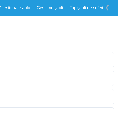
Chestionare auto
Gestiune școli
Top școli de șoferi