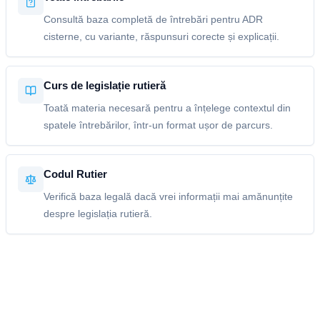
Consultă baza completă de întrebări pentru ADR
cisterne, cu variante, răspunsuri corecte și explicații.
Curs de legislație rutieră
Toată materia necesară pentru a înțelege contextul din
spatele întrebărilor, într-un format ușor de parcurs.
Codul Rutier
Verifică baza legală dacă vrei informații mai amănunțite
despre legislația rutieră.