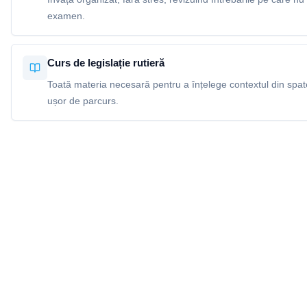
examen.
Curs de legislație rutieră
Toată materia necesară pentru a înțelege contextul din spatel
ușor de parcurs.