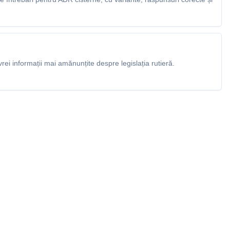
rei informații mai amănunțite despre legislația rutieră.