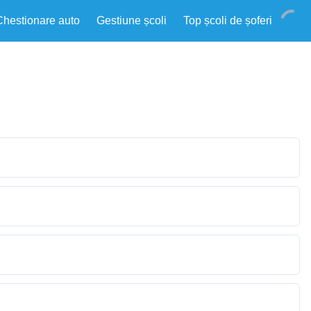
Chestionare auto
Gestiune școli
Top școli de șoferi