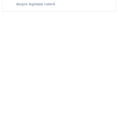
despre legislația rutieră.