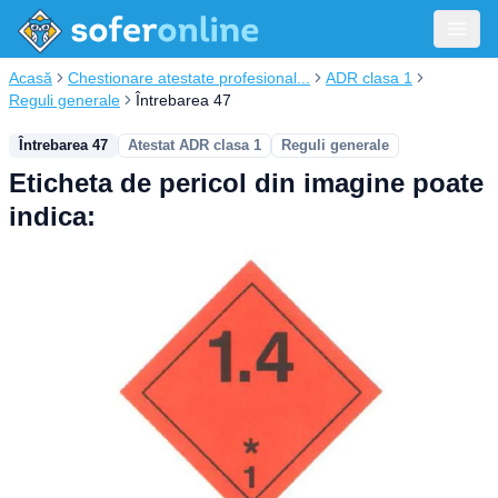
Acasă
Chestionare atestate profesional...
ADR clasa 1
Reguli generale
Întrebarea 47
Întrebarea 47
Atestat ADR clasa 1
Reguli generale
Eticheta de pericol din imagine poate
indica: