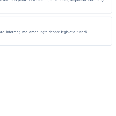
rei informații mai amănunțite despre legislația rutieră.