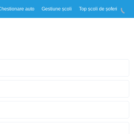
Chestionare auto
Gestiune școli
Top școli de șoferi