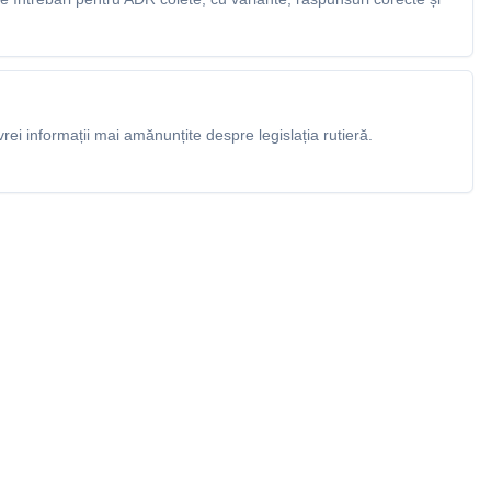
rei informații mai amănunțite despre legislația rutieră.