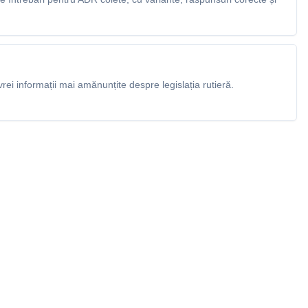
rei informații mai amănunțite despre legislația rutieră.