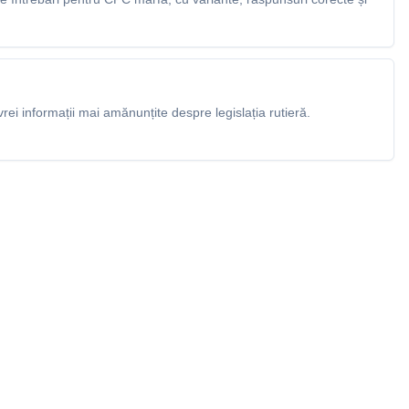
rei informații mai amănunțite despre legislația rutieră.