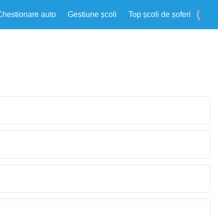
Chestionare auto
Gestiune școli
Top școli de șoferi