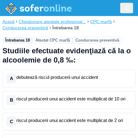
Acasă
Chestionare atestate profesional...
CPC marfă
Conducerea preventivă
Întrebarea 18
Întrebarea 18
Atestat CPC marfă
Conducerea preventivă
Studiile efectuate evidenţiază că la o
alcoolemie de 0,8 ‰:
debutează riscul producerii unui accident
A
riscul producerii unui accident este multiplicat de 10 ori
B
riscul producerii unui accident este multiplicat de 2 ori
C