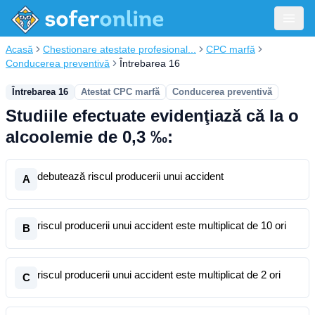
Acasă
Chestionare atestate profesional...
CPC marfă
Conducerea preventivă
Întrebarea 16
Întrebarea 16
Atestat CPC marfă
Conducerea preventivă
Studiile efectuate evidenţiază că la o
alcoolemie de 0,3 ‰:
debutează riscul producerii unui accident
A
riscul producerii unui accident este multiplicat de 10 ori
B
riscul producerii unui accident este multiplicat de 2 ori
C