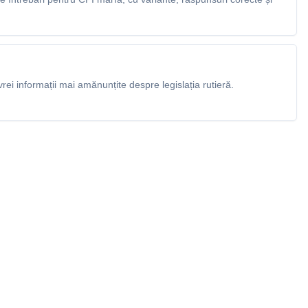
rei informații mai amănunțite despre legislația rutieră.