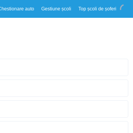
Chestionare auto
Gestiune școli
Top școli de șoferi