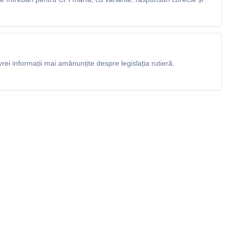
rei informații mai amănunțite despre legislația rutieră.