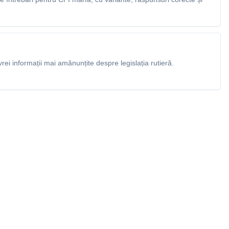
rei informații mai amănunțite despre legislația rutieră.