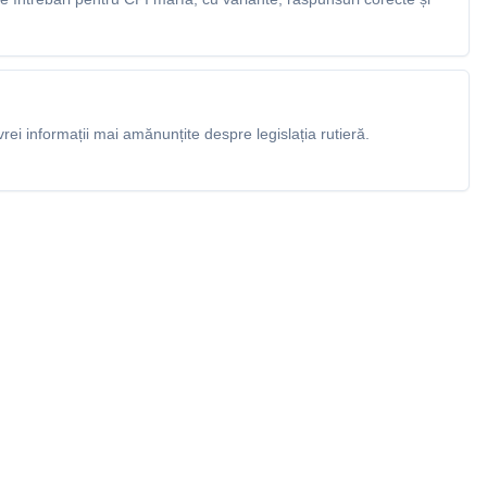
rei informații mai amănunțite despre legislația rutieră.