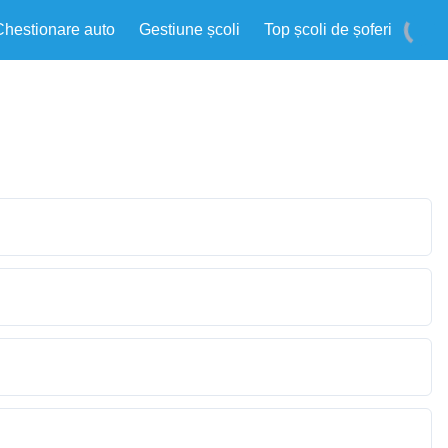
Chestionare auto
Gestiune școli
Top școli de șoferi