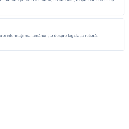
rei informații mai amănunțite despre legislația rutieră.