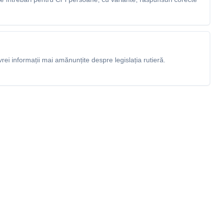
rei informații mai amănunțite despre legislația rutieră.