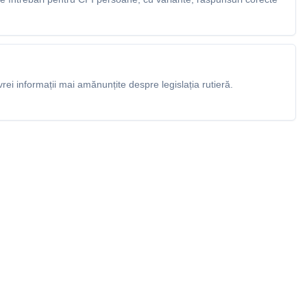
rei informații mai amănunțite despre legislația rutieră.