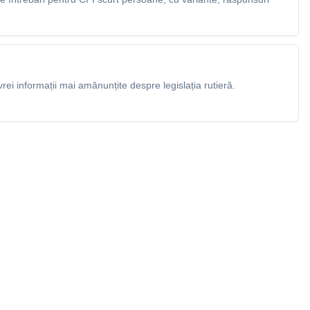
rei informații mai amănunțite despre legislația rutieră.