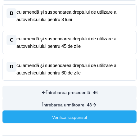
cu amendă şi suspendarea dreptului de utilizare a
B
autovehiculului pentru 3 luni
cu amendă şi suspendarea dreptului de utilizare a
C
autovehiculului pentru 45 de zile
cu amendă şi suspendarea dreptului de utilizare a
D
autovehiculului pentru 60 de zile
Întrebarea precedentă:
46
Întrebarea următoare:
48
Verifică răspunsul