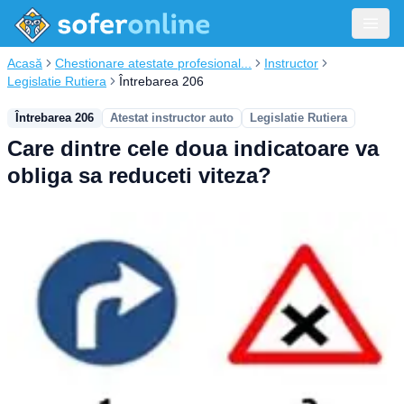
Acasă
Chestionare atestate profesional...
Instructor
Legislatie Rutiera
Întrebarea 206
Întrebarea 206
Atestat instructor auto
Legislatie Rutiera
Care dintre cele doua indicatoare va
obliga sa reduceti viteza?