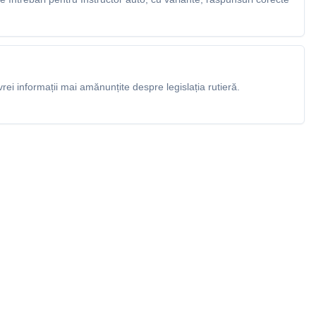
rei informații mai amănunțite despre legislația rutieră.