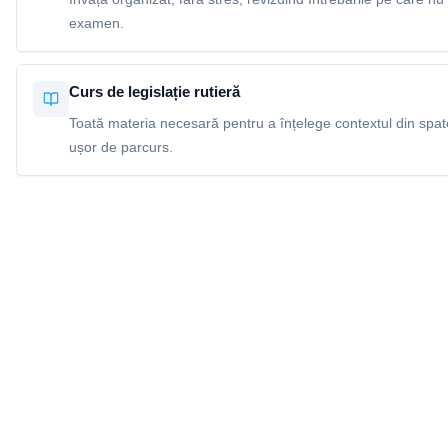
examen.
Curs de legislație rutieră
Toată materia necesară pentru a înțelege contextul din spatel
ușor de parcurs.