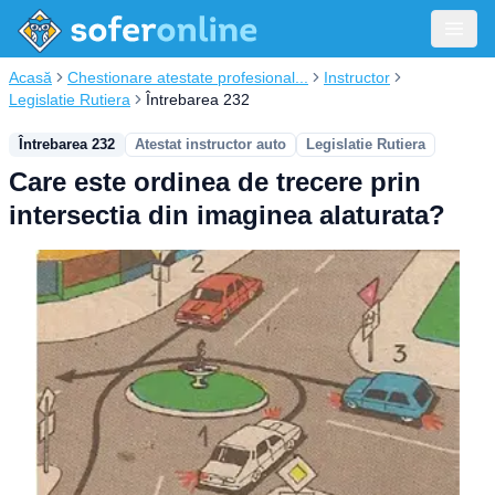
Acasă
Chestionare atestate profesional...
Instructor
Legislatie Rutiera
Întrebarea 232
Întrebarea 232
Atestat instructor auto
Legislatie Rutiera
Care este ordinea de trecere prin
intersectia din imaginea alaturata?