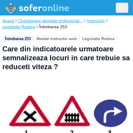
Acasă
Chestionare atestate profesional...
Instructor
Legislatie Rutiera
Întrebarea 253
Întrebarea 253
Atestat instructor auto
Legislatie Rutiera
Care din indicatoarele urmatoare
semnalizeaza locuri in care trebuie sa
reduceti viteza ?