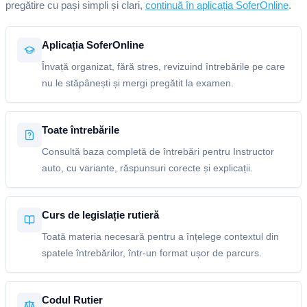
pregătire cu pași simpli și clari,
continuă în aplicația SoferOnline
.
Aplicația SoferOnline
Învață organizat, fără stres, revizuind întrebările pe care
nu le stăpânești și mergi pregătit la examen.
Toate întrebările
Consultă baza completă de întrebări pentru Instructor
auto, cu variante, răspunsuri corecte și explicații.
Curs de legislație rutieră
Toată materia necesară pentru a înțelege contextul din
spatele întrebărilor, într-un format ușor de parcurs.
Codul Rutier