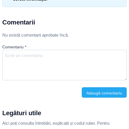
Comentarii
Nu există comentarii aprobate încă.
Comentariu
*
Adaugă comentariu
Legături utile
Aici poți consulta întrebări, explicații și codul rutier. Pentru