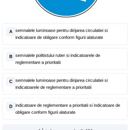
semnalele luminoase pentru dirijarea circulatiei si
A
indicatoare de obligare conform figurii alaturate
semnalele politistului rutier si indicatoarele de
B
reglementare a prioritatii
semnalele luminoase pentru dirijarea circulatiei si
C
indicatoarele de reglementare a prioritatii
indicatoare de reglementare a prioritatii si indicatoare de
D
obligare conform figurii alaturate