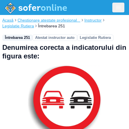
Acasă
Chestionare atestate profesional...
Instructor
Legislatie Rutiera
Întrebarea 251
Întrebarea 251
Atestat instructor auto
Legislatie Rutiera
Denumirea corecta a indicatorului din
figura este: