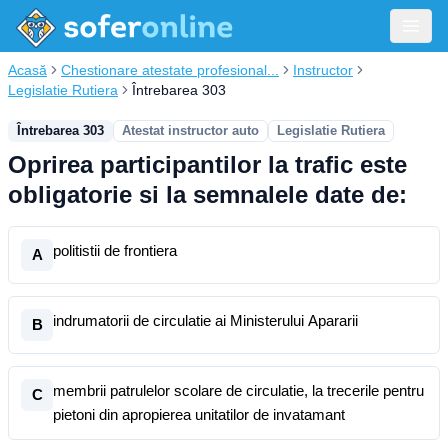
Acasă
Chestionare atestate profesional...
Instructor
Legislatie Rutiera
Întrebarea 303
Întrebarea 303
Atestat instructor auto
Legislatie Rutiera
Oprirea participantilor la trafic este
obligatorie si la semnalele date de:
politistii de frontiera
A
indrumatorii de circulatie ai Ministerului Apararii
B
membrii patrulelor scolare de circulatie, la trecerile pentru
C
pietoni din apropierea unitatilor de invatamant