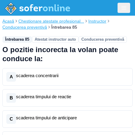
Acasă
Chestionare atestate profesional...
Instructor
Conducerea preventivă
Întrebarea 85
Întrebarea 85
Atestat instructor auto
Conducerea preventivă
O pozitie incorecta la volan poate
conduce la:
scaderea concentrarii
A
scaderea timpului de reactie
B
scaderea timpului de anticipare
C