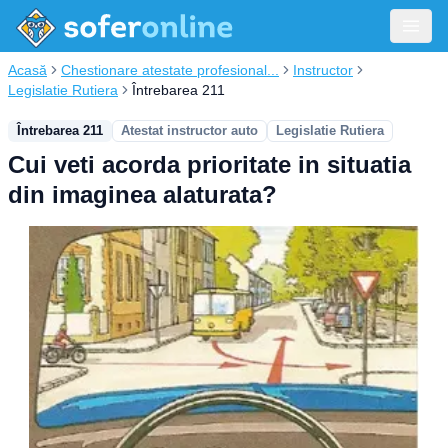
Acasă
Chestionare atestate profesional...
Instructor
Legislatie Rutiera
Întrebarea 211
Întrebarea 211
Atestat instructor auto
Legislatie Rutiera
Cui veti acorda prioritate in situatia
din imaginea alaturata?