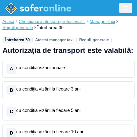
Acasă
Chestionare atestate profesional...
Manager taxi
Reguli generale
Întrebarea 30
Întrebarea 30
Atestat manager taxi
Reguli generale
Autorizaţia de transport este valabilă:
cu condiţia vizării anuale
A
cu condiţia vizării la fiecare 3 ani
B
cu condiţia vizării la fiecare 5 ani
C
cu condiţia vizării la fiecare 10 ani
D