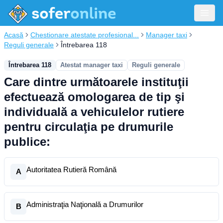
Acasă
Chestionare atestate profesional...
Manager taxi
Reguli generale
Întrebarea 118
Întrebarea 118
Atestat manager taxi
Reguli generale
Care dintre următoarele instituţii
efectuează omologarea de tip şi
individuală a vehiculelor rutiere
pentru circulaţia pe drumurile
publice:
Autoritatea Rutieră Română
A
Administraţia Naţională a Drumurilor
B