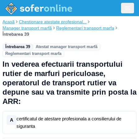
Acasă
Chestionare atestate profesional...
Manager transport marfă
Reglementari transport marfa
Întrebarea 39
Întrebarea 39
Atestat manager transport marfă
Reglementari transport marfa
In vederea efectuarii transportului
rutier de marfuri periculoase,
operatorul de transport rutier va
depune sau va transmite prin posta la
ARR:
certificatul de atestare profesionala a consilierului de
A
siguranta