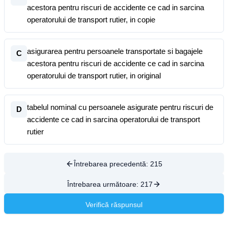
acestora pentru riscuri de accidente ce cad in sarcina
operatorului de transport rutier, in copie
asigurarea pentru persoanele transportate si bagajele
C
acestora pentru riscuri de accidente ce cad in sarcina
operatorului de transport rutier, in original
tabelul nominal cu persoanele asigurate pentru riscuri de
D
accidente ce cad in sarcina operatorului de transport
rutier
Întrebarea precedentă:
215
Întrebarea următoare:
217
Verifică răspunsul