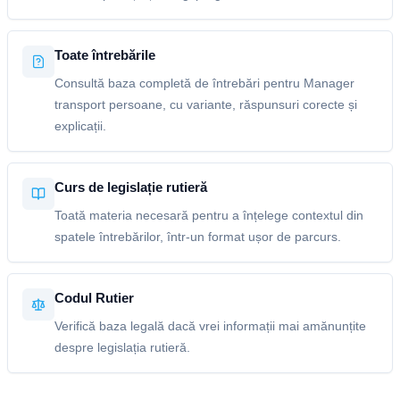
Toate întrebările
Consultă baza completă de întrebări pentru Manager
transport persoane, cu variante, răspunsuri corecte și
explicații.
Curs de legislație rutieră
Toată materia necesară pentru a înțelege contextul din
spatele întrebărilor, într-un format ușor de parcurs.
Codul Rutier
Verifică baza legală dacă vrei informații mai amănunțite
despre legislația rutieră.