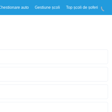
Chestionare auto
Gestiune școli
Top școli de șoferi