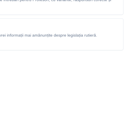
rei informații mai amănunțite despre legislația rutieră.