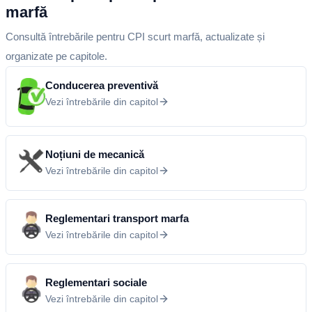
marfă
Consultă întrebările pentru CPI scurt marfă, actualizate și
organizate pe capitole.
Conducerea preventivă
Vezi întrebările din capitol
Noțiuni de mecanică
Vezi întrebările din capitol
Reglementari transport marfa
Vezi întrebările din capitol
Reglementari sociale
Vezi întrebările din capitol