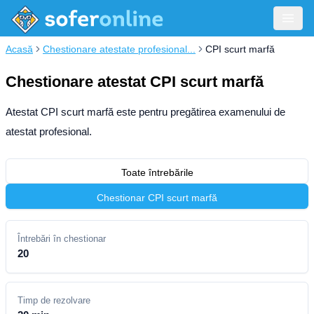
Acasă
Chestionare atestate profesional...
CPI scurt marfă
Chestionare atestat CPI scurt marfă
Atestat CPI scurt marfă este pentru pregătirea examenului de
atestat profesional.
Toate întrebările
Chestionar CPI scurt marfă
Întrebări în chestionar
20
Timp de rezolvare