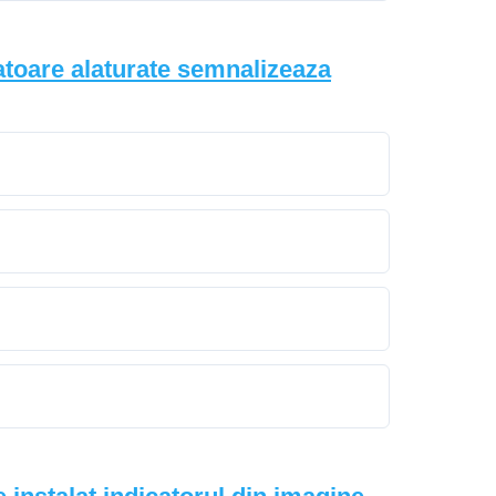
atoare alaturate semnalizeaza