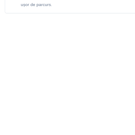
ușor de parcurs.