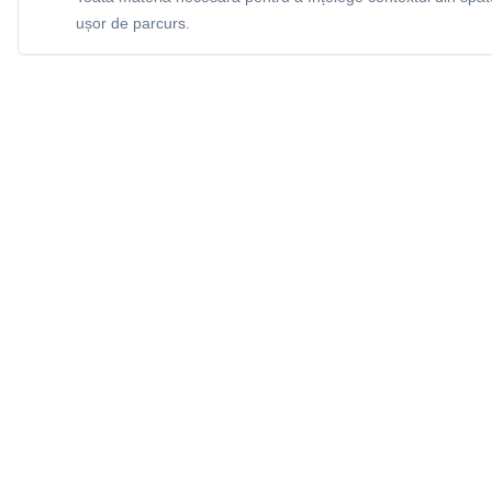
ușor de parcurs.