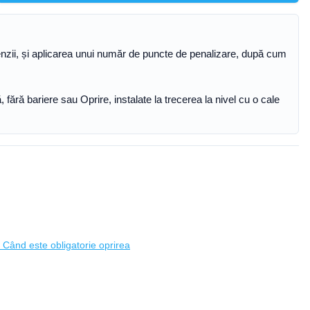
nzii, și aplicarea unui număr de puncte de penalizare, după cum
, fără bariere sau Oprire, instalate la trecerea la nivel cu o cale
- Când este obligatorie oprirea