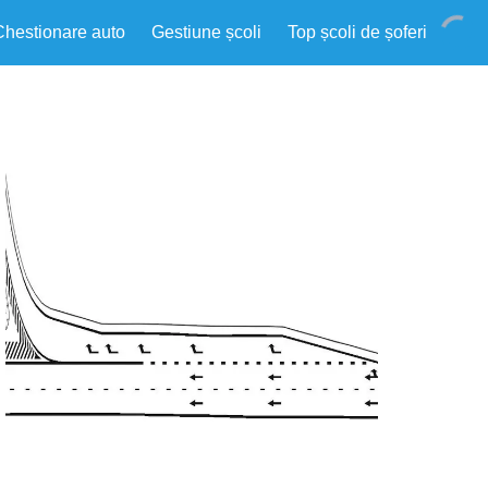
Chestionare auto
Gestiune școli
Top școli de șoferi