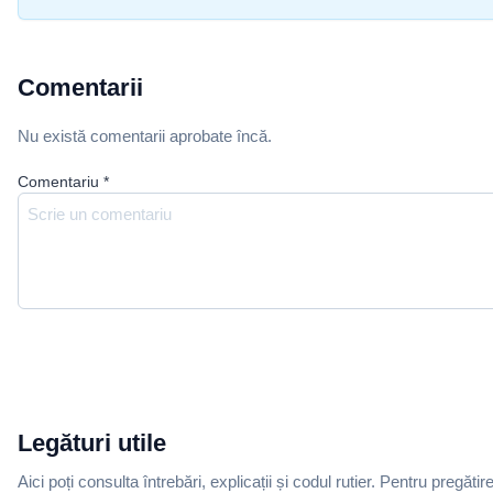
Comentarii
Nu există comentarii aprobate încă.
Comentariu
*
Legături utile
Aici poți consulta întrebări, explicații și codul rutier. Pentru pregătir