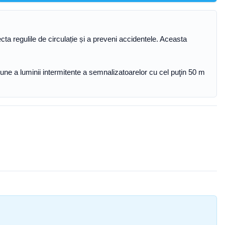
cta regulile de circulație și a preveni accidentele. Aceasta
une a luminii intermitente a semnalizatoarelor cu cel puţin 50 m