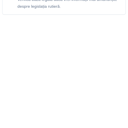
despre legislația rutieră.