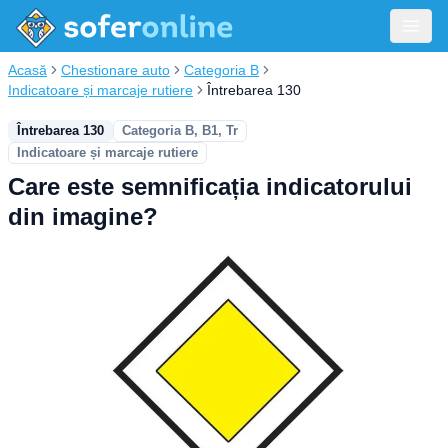
Acasă
Chestionare auto
Categoria B
Indicatoare și marcaje rutiere
Întrebarea 130
Întrebarea 130
Categoria B, B1, Tr
Indicatoare și marcaje rutiere
Care este semnificația indicatorului
din imagine?