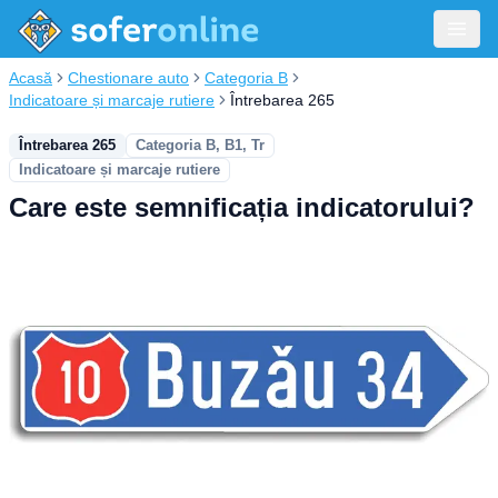
Acasă
Chestionare auto
Categoria B
Indicatoare și marcaje rutiere
Întrebarea 265
Întrebarea 265
Categoria B, B1, Tr
Indicatoare și marcaje rutiere
Care este semnificația indicatorului?