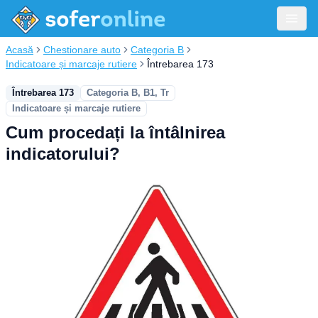
Acasă
Chestionare auto
Categoria B
Indicatoare și marcaje rutiere
Întrebarea 173
Întrebarea 173
Categoria B, B1, Tr
Indicatoare și marcaje rutiere
Cum procedați la întâlnirea
indicatorului?