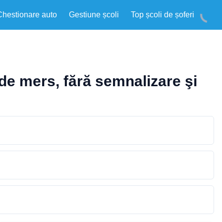
Chestionare auto
Gestiune școli
Top școli de șoferi
de mers, fără semnalizare şi